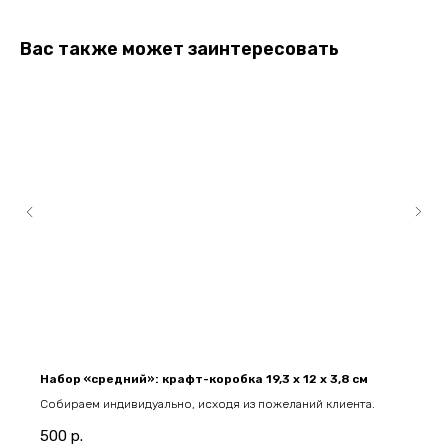
Вас также может заинтересовать
Набор «средний»: крафт-коробка 19,3 х 12 х 3,8 см
Собираем индивидуально, исходя из пожеланий клиента.
500
р.