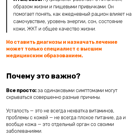
образом жизни и пищевыми привычками. Он
помогает понять, как ежедневный рацион влияет на
самочувствие, уровень энергии, сон, состояние
кожи, ЖКТ и общее качество жизни.
Но ставить диагнозы и назначать лечение
может только специалист с высшим
медицинским образованием.
Почему это важно?
Все просто:
за одинаковыми симптомами могут
скрываться совершенно разные причины.
Усталость — это не всегда нехватка витаминов,
проблемы с кожей — не всегда плохое питание, да и
вообще кожа — это отдельный орган со своими
заболеваниями.