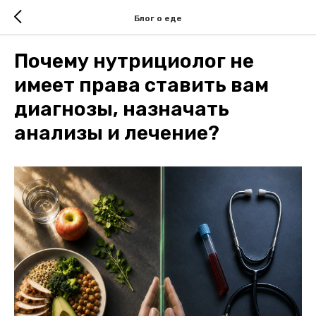
Блог о еде
Почему нутрициолог не
имеет права ставить вам
диагнозы, назначать
анализы и лечение?