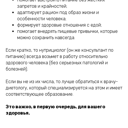
запретов и крайностей;
адаптирует рацион под образ жизни и
особенности человека;
формирует здоровые отношения с едой;
помогает внедрять пищевые привычки, которые
можно сохранить навсегда.
Если кратко, то нутрициолог (он же консультант по
питанию) всегда возьмет в работу относительно
здорового человека (без серьезных патологий и
болезней).
Если вы не из их числа, то лучше обратиться к врачу-
диетологу, который специализируется на этом и имеет
соответствующее образование.
Это важно, в первую очередь, для вашего
здоровья.